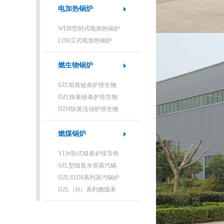
电加热锅炉
WDR型卧式电加热锅炉
LDR立式电加热锅炉
燃生物锅炉
SZL组装链条炉排生物
质锅炉
DZL快装链条炉排生物
质锅炉
DZH快装活动炉排生物
质锅炉
燃煤锅炉
YLW卧式链条炉排导热
油炉
SZL型组装水管蒸汽锅
炉
DZL/DZH系列蒸汽锅炉
DZL（H）系列燃煤承
压热水锅炉介绍