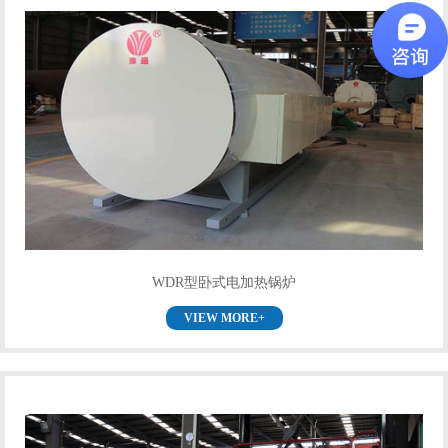
WDR型卧式电加热锅炉
VIEW MORE+